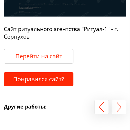
Сайт ритуального агентства "Ритуал-1" - г.
Серпухов
Перейти на сайт
Понравился сайт?
Другие работы: