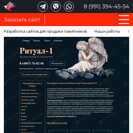
8 (991) 394-45-54
Заказать сайт
Разработка сайтов для продажи памятников
/
Наши работы
/
Са