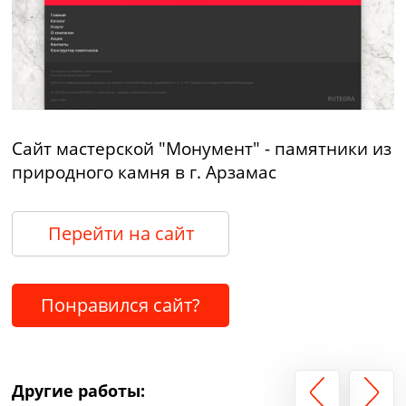
Сайт мастерской "Монумент" - памятники из
природного камня в г. Арзамас
Перейти на сайт
Понравился сайт?
Другие работы: