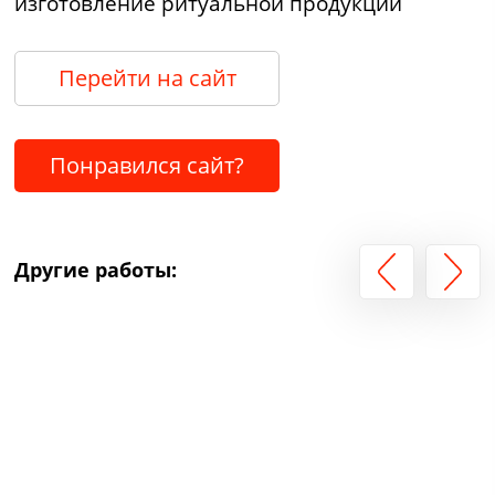
изготовление ритуальной продукции
Перейти на сайт
Понравился сайт?
Другие работы: