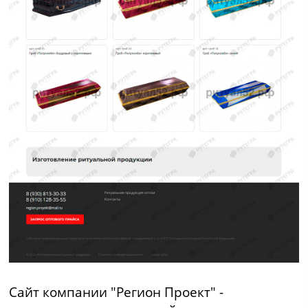
Сайт компании "Регион Проект" -