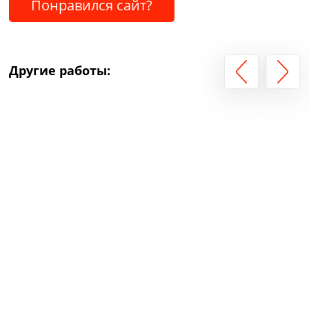
Понравился сайт?
Другие работы: