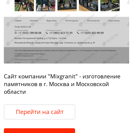
Сайт компании "Mixgranit" - изготовление
памятников в г. Москва и Московской
области
Перейти на сайт