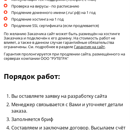
Проверка на вирусы - по расписанию
Продление доменного имени (.ru/.рф) на 1 год
Продление хостинга на 1 год
Продление SSL сертификата (если продлевается)
По желанию Заказчика сайт может быть размещён на хостинге
Заказчика и подключён к его домену. На стоимость работ не
влияет, а также в данном случае гарантийные обязательства
ограничены. См. подробнее в разделе
Гарантия на сайт
.
Гарантия пролонгируется при продлении сайта, размещённого на
серверах компании ООО "РУТЕГРА"
Порядок работ:
Вы оставляете заявку на разработку сайта
Менеджер связывается с Вами и уточняет детали
заказа.
Заполняется бриф
Составляем и заключаем договор. Высылаем счёт