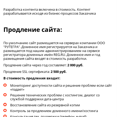
Разработка контента включена в стоимость. Контент
разрабатывается исходя из бизнес-процессов Заказчика
Продление сайта:
По-умолчанию сайт размещается на серверах компании ООО
"РУТЕГРА". Доменное имя регистрируется на Заказчика и
размещается под нашим администрированием на сервисе
регистратора доменных имён REG.RU. Доменное имя и год
размещения сайта входят в стоимость разработки.
Продление сайта через год составляет:
2 000 руб.
Продление SSL сертификата:
2 500 руб.
В стоимость продления входит:
Мониторинг доступности сайта и решение проблем если сайт
«падает»
Решение технических проблем с хостингом, диалог со
службой поддержки дата-центра
Восстановление сайта из резервной копии
Контроль за продлением доменного имени/хостинга
Консультация тех. поддержки (телефон, e-mail)