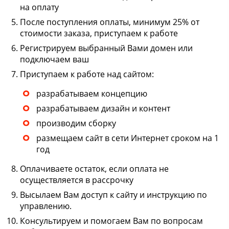
на оплату
После поступления оплаты, минимум 25% от
стоимости заказа, приступаем к работе
Регистрируем выбранный Вами домен или
подключаем ваш
Приступаем к работе над сайтом:
разрабатываем концепцию
разрабатываем дизайн и контент
производим сборку
размещаем сайт в сети Интернет сроком на 1
год
Оплачиваете остаток, если оплата не
осуществляется в рассрочку
Высылаем Вам доступ к сайту и инструкцию по
управлению.
Консультируем и помогаем Вам по вопросам