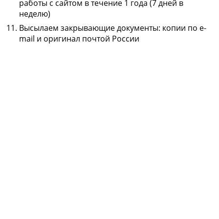
работы с сайтом в течение 1 года (7 дней в
неделю)
Высылаем закрывающие документы: копии по e-
mail и оригинал почтой России