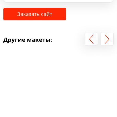
Заказать сайт
Другие макеты: