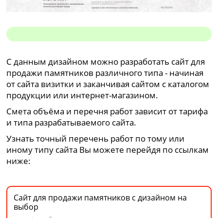
С данным дизайном можно разработать сайт для
продажи памятников различного типа - начиная
от сайта визитки и заканчивая сайтом с каталогом
продукции или интернет-магазином.
Смета объёма и перечня работ зависит от тарифа
и типа разрабатываемого сайта.
Узнать точный перечень работ по тому или
иному типу сайта Вы можете перейдя по ссылкам
ниже:
Сайт для продажи памятников с дизайном на
выбор